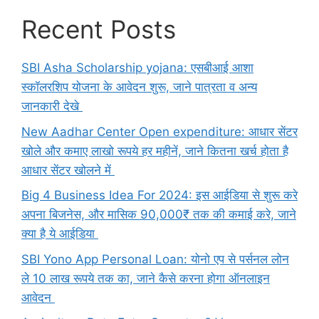
Recent Posts
SBI Asha Scholarship yojana: एसबीआई आशा
स्कॉलरशिप योजना के आवेदन शुरू, जाने पात्रता व अन्य
जानकारी देखे
New Aadhar Center Open expenditure: आधार सेंटर
खोले और कमाए लाखो रूपये हर महीनें, जाने कितना खर्च होता है
आधार सेंटर खोलने में
Big 4 Business Idea For 2024: इस आईडिया से शुरू करे
अपना बिजनेस, और मासिक 90,000₹ तक की कमाई करे, जाने
क्या है ये आईडिया
SBI Yono App Personal Loan: योनो एप से पर्सनल लोन
ले 10 लाख रूपये तक का, जाने कैसे करना होगा ऑनलाइन
आवेदन