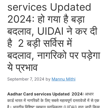
services Updated
2024: हो गया है बड़ा
बदलाव, UIDAI ने कर दी
है 2 बड़ी सर्विस में
बदलाव, नागरिको पर पड़ेगा
ये प्रभाव
September 7, 2024
by
Mannu Mithi
Aadhar Card services Updated 2024:
आधार
कार्ड भारत में नागरिकों के लिए सबसे महत्वपूर्ण दस्तावेजों में से एक
है। भारतीय विशिष्ट पहचान प्राधिकरण (UIDAI) द्वारा जारी किया