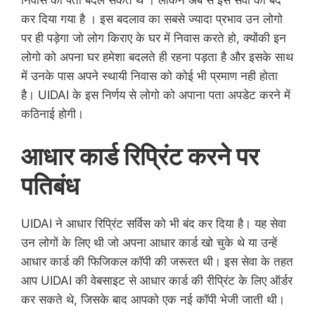
कर दिया गया है । इस बदलाव का सबसे ज्यादा प्रभाव उन लोगो
पर ही पड़ेगा जो लोग किराए के घर में निवास करते हो, क्योंकी इन
लोगो को अपना घर हमेशा बदलते ही रहना पड़ता है और इसके साथ
में उनके पास अपने स्थायी निवास को कोई भी प्रमाण नही होता
है। UIDAI के इस निर्णय से लोगो को अपाना पता अपडेट करने में
कठिनाई होगी।
आधार कार्ड रिप्रिंट करने पर
पतिबंध
UIDAI ने आधार रिप्रिंट सर्विस को भी बंद कर दिया है। यह सेवा
उन लोगों के लिए थी जो अपना आधार कार्ड खो चुके थे या उन्हें
आधार कार्ड की फिजिकल कॉपी की जरूरत थी। इस सेवा के तहत
आप UIDAI की वेबसाइट से आधार कार्ड की रीप्रिंट के लिए ऑर्डर
कर सकते थे, जिसके बाद आपको एक नई कॉपी भेजी जाती थी।