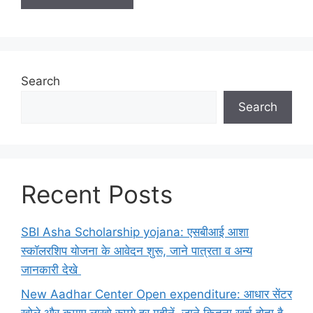
Search
Search
Recent Posts
SBI Asha Scholarship yojana: एसबीआई आशा
स्कॉलरशिप योजना के आवेदन शुरू, जाने पात्रता व अन्य
जानकारी देखे
New Aadhar Center Open expenditure: आधार सेंटर