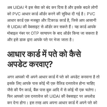
अब UIDAI ने इस सेवा को बंद कर दिया है और इसके बदले लोगों
को PVC आधार कार्ड ऑर्डर करने की सुविधा दी गई है। PVC
आधार कार्ड एक मजबूत और टिकाऊ कार्ड है, जिसे आप आसानी
से UIDAI की वेबसाइट से ऑर्डर कर सकते हैं। यह कार्ड आपके
मोबाइल नंबर पर OTP सत्यापन के बाद ऑर्डर किया जा सकता है
और इसे डाक द्वारा आपके पते पर भेजा जाता है।
आधार कार्ड में पते को कैसे
अपडेट करवाए?
अगर आपको भी अपने आधार कार्ड में पते को अपडेट करवाना है तो
इसके लिए आपके पास कोई भी एक वैलिड दस्तावेज होना चाहिए
जैसे की पैन कार्ड, बैंक पास बुक आदि में से कोई भी एक चलेगा।
फिर आपको उस दस्तावेज को UIDAI की वेबसाइट पर अपलोड
कर देना होगा। इस तरह आप अपना आधार कार्ड में अपने पते को