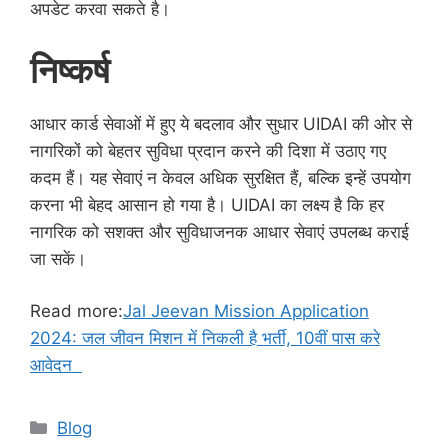
अपडेट करवा सकते है।
निष्कर्ष
आधार कार्ड सेवाओं में हुए ये बदलाव और सुधार UIDAI की ओर से
नागरिकों को बेहतर सुविधा प्रदान करने की दिशा में उठाए गए
कदम हैं। यह सेवाएं न केवल अधिक सुरक्षित हैं, बल्कि इन्हें उपयोग
करना भी बेहद आसान हो गया है। UIDAI का लक्ष्य है कि हर
नागरिक को सशक्त और सुविधाजनक आधार सेवाएं उपलब्ध कराई
जा सकें।
Read more:
Jal Jeevan Mission Application
2024: जल जीवन मिशन में निकली है भर्ती, 10वीं पास करे
आवेदन
Categories
Blog