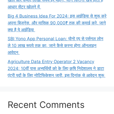
खोले और कमाए लाखो रूपये हर महीनें, जाने कितना खर्च होता है
आधार सेंटर खोलने में
Big 4 Business Idea For 2024: इस आईडिया से शुरू करे
अपना बिजनेस, और मासिक 90,000₹ तक की कमाई करे, जाने
क्या है ये आईडिया
SBI Yono App Personal Loan: योनो एप से पर्सनल लोन
ले 10 लाख रूपये तक का, जाने कैसे करना होगा ऑनलाइन
आवेदन
Agriculture Data Entry Operator 2 Vacancy
2024: 10वीं पास अभ्यर्थियों को के लिए कृषि निदेशालय ने डाटा
एंट्री पदों के लिए नोटिफिकेशन जारी, इस दिनांक से आवेदन शुरू
Recent Comments