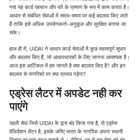
गया यह कार्ड पहचान और पते के प्रमाण के रूप में काम करता है।
आधार से संबंधित सेवाओं में समय-समय पर कई बदलाव किए जाते
हैं ताकि इसे अधिक उपयोगकर्ता-अनुकूल और सुरक्षित बनाया जा
सके।
हाल ही में, UIDAI ने आधार कार्ड सेवाओं में कुछ महत्वपूर्ण सुधार
और बदलाव किए हैं, जो आधारधारकों के लिए जानना आवश्यक है।
आज इस आर्टिकल में हम जानते है क्या बदलाव किए है? और इन
बदलाव से नागरिको पर क्या प्रभाव पड़ेगा?
एड्रेस लैटर में अपडेट नही कर
पाएंगे
पहली सेवा जिसे UIDAI के द्वारा बंद किया गया है, वो एड्रेस
वेलिडेशन लैटर है, इसके जरिए भारत के नागरिक अपना स्थायी
निवास का पता बदल सकते थे । लेकिन अब से इस सेवा को बंद