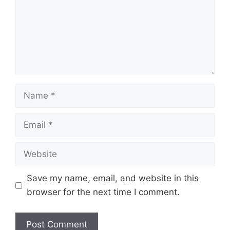
Name
Email
Website
Save my name, email, and website in this
browser for the next time I comment.