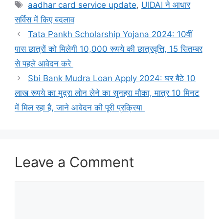
Tags
aadhar card service update
,
UIDAI ने आधार
सर्विस में किए बदलाव
Tata Pankh Scholarship Yojana 2024: 10वीं
पास छात्रों को मिलेगी 10,000 रूपये की छात्रवृत्ति, 15 सितम्बर
से पहले आवेदन करे
Sbi Bank Mudra Loan Apply 2024: घर बैठे 10
लाख रूपये का मुद्रा लोन लेने का सुनहरा मौका, मात्र 10 मिनट
में मिल रहा है, जाने आवेदन की पूरी प्रक्रिया
Leave a Comment
Comment