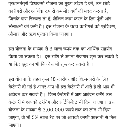
प्रधानमंत्री विश्वकर्मा योजना का मुख्य उद्देश्य है की, उन छोटे
कारीगरों और आर्थिक रूप से कमजोर वर्गों की मदद करना है,
जिनके पास स्किल्स तो हैं, लेकिन काम करने के लिए पूंजी और
संसाधनों की कमी है। इस योजना के तहत कारीगरों को प्रशिक्षण,
औजार और ऋण प्रदान किया जाएगा।
इस योजना के माध्यम से 3 लाख रूपये तक का आर्थिक सहयोग
किया जा सकता है। इस राशि से अपना रोजगार शुरू कर सकते है
या फिर खुद का भी बिजनेस भी शुरू कर सकते है ।
इस योजना के तहत कुल 18 कारीगर और शिल्पकारो के लिए
केटेगरी दी गई है आगर आप भी इस केटेगरी में आते है तो आप भी
आवेदन कर सकते है। जिस केटेगरी में आप आवेदन करेंगे उस
केटेगरी में आपको ट्रेनिंग और सर्टिफिकेट भी दिया जाएगा। इस
योजना के माध्यम से 3,00,000 रूपये तक का लोन भी दिया
जाएगा, वो भी 5% ब्याज रेट पर जो आपको काफ़ी आसानी से मिल
जाएगा।