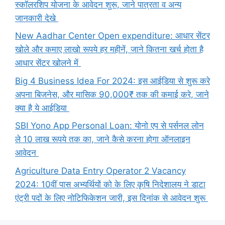
स्कॉलरशिप योजना के आवेदन शुरू, जाने पात्रता व अन्य
जानकारी देखे
New Aadhar Center Open expenditure: आधार सेंटर
खोले और कमाए लाखो रूपये हर महीनें, जाने कितना खर्च होता है
आधार सेंटर खोलने में
Big 4 Business Idea For 2024: इस आईडिया से शुरू करे
अपना बिजनेस, और मासिक 90,000₹ तक की कमाई करे, जाने
क्या है ये आईडिया
SBI Yono App Personal Loan: योनो एप से पर्सनल लोन
ले 10 लाख रूपये तक का, जाने कैसे करना होगा ऑनलाइन
आवेदन
Agriculture Data Entry Operator 2 Vacancy
2024: 10वीं पास अभ्यर्थियों को के लिए कृषि निदेशालय ने डाटा
एंट्री पदों के लिए नोटिफिकेशन जारी, इस दिनांक से आवेदन शुरू