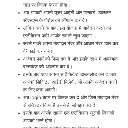
नाउ पर क्लिक करना होगा।
अब आपको अपनी यूजर आईडी और पासवर्ड डालकर
सीएसएस के पोर्टल को लॉगइन कर दे।
लॉगिन करने के बाद, इस योजना में आवेदन करने का
एप्लीकेशन फॉर्म आपके सामने खुल जाएगा ।
सबसे पहले अपना मोबाइल नंबर और आधार नंबर डाल कर
वेरीफाई कर करे।
आवेदन फॉर्म को फिल कर दे और इसके साथ में आवश्यक
दस्तावेज को अपलोड कर दे।
इसके बाद आप अपना सर्टिफिकेट डाउनलोड कर दे जहा
आपको डिजिटल आईडी मिलेगी, जो आपके आवेदन करने
के लिए काम आएगी।
अब login बटन पर क्लिक कर दे और जिस मोबाइल नंबर
से रजिस्टर किया है उससे ही लॉगइन कर दे।
इसके बाद आपके सामने एक एप्लीकेशन खुलेगी जिसको
आपको भरने होगा।