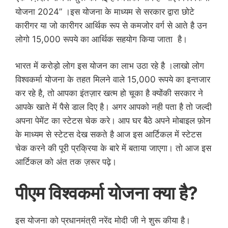
योजना 2024” ।इस योजना के माध्यम से सरकार द्वारा छोटे
कारीगर या जो कारीगर आर्थिक रूप से कमजोर वर्ग से आते है उन
लोगो 15,000 रूपये का आर्थिक सहयोग किया जाता है।
भारत में करोड़ो लोग इस योजन का लाभ उठा रहे है ।लाखो लोग
विश्वकर्मा योजना के तहत मिलने वाले 15,000 रूपये का इन्तजार
कर रहे है, तो आपका इंतज़ार खत्म हो चूका है क्योंकी सरकार ने
आपके खाते में पैसे डाल दिए है। अगर आपको नही पता है तो जल्दी
अपना पेमेंट का स्टेटस चेक करे। आप घर बैठे अपने मोबाइल फ़ोन
के माध्यम से स्टेटस देख सकते है आज इस आर्टिकल में स्टेटस
चेक करने की पूरी प्रक्रिया के बारे में बताया जाएगा। तो आज इस
आर्टिकल को अंत तक ज़रूर पढ़े।
पीएम विश्वकर्मा योजना क्या है?
इस योजना को प्रधानमंत्री नरेंद मोदी जी ने शुरू कीया है।