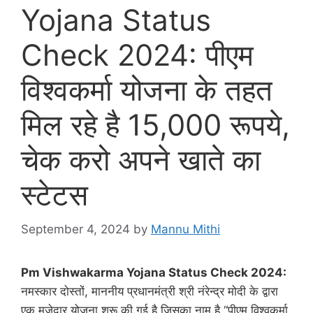
Yojana Status
Check 2024: पीएम
विश्वकर्मा योजना के तहत
मिल रहे है 15,000 रूपये,
चेक करो अपने खाते का
स्टेटस
September 4, 2024
by
Mannu Mithi
Pm Vishwakarma Yojana Status Check 2024:
नमस्कार दोस्तों, माननीय प्रधानमंत्री श्री नंरेन्द्र मोदी के द्वारा
एक मज़ेदार योजना शुरू की गई है जिसका नाम है “पीएम विश्वकर्मा