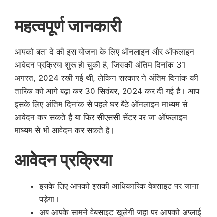
महत्वपूर्ण जानकारी
आपको बता दे की इस योजना के लिए ऑनलाइन और ऑफलाइन
आवेदन प्रक्रिया शुरू हो चुकी है, जिसकी अंतिम दिनांक 31
अगस्त, 2024 रखी गई थी, लेकिन सरकार ने अंतिम दिनांक की
तारिक को आगे बढ़ा कर 30 सितंबर, 2024 कर दी गई है। आप
इसके लिए अंतिम दिनांक से पहले घर बैठे ऑनलाइन माध्यम से
आवेदन कर सकते है या फिर सीएससी सेंटर पर जा ऑफलाइन
माध्यम से भी आवेदन कर सकते है।
आवेदन प्रक्रिया
इसके लिए आपको इसकी आधिकारिक वेबसाइट पर जाना
पड़ेगा।
अब आपके सामने वेबसाइट खुलेगी जहा पर आपको अप्लाई