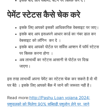
इसके बाद आप सबमिट बटन पर क्लिक कर दे।
पेमेंट स्टेटस कैसे चेक करे
इसके लिए आपको इसकी आधिकारिक वेबसाइट पर जाए।
इसके बाद आप इसअपने आधार कार्ड का नंबर डाल कर
वेबसाइट को लॉगिन कर दे ।
इसके बाद आपको पोर्टल पर सर्विस आप्शन में फॉर्म स्टेटस
पर क्लिक करना होगा ।
अब लाभार्थी का स्टेटस आसानी से पोर्टल पर दिख
जाएगा।
इस तरह लाभार्थी अपना पेमेंट का स्टेटस चेक कर सकते है वो भी
घर बैठे । इसके लिए आपको बैंक में जाने की जरूरत नही है।
Read more:
http://Pashu Loan yojana 2024:
पशुपालको को मिलेगा 90% सब्सिडी,पशुलोन लेने पर, जाने