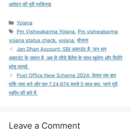
आवेदन की पूरी प्रक्रिया
Categories
Yojana
Tags
Pm Vishwakarma Yojana
,
Pm vishwakarma
yojana status check
,
yojana
,
योजना
Jan Dhan Account: SBI अकाउंट है, जन धन
अकाउंट के समान है, अब से जीरो बैलेंस के साथ खुलेगा और मिलेंगे
धांसू फायदे
Post Office New Scheme 2024: केवल एक बार
राशि जमा करे और पाए 7,24,974 रूपये 5 साल बाद, जाने पूरी
स्कीम की बारे में
Leave a Comment