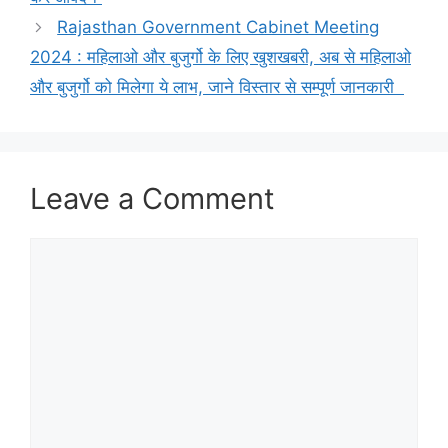
Rajasthan Government Cabinet Meeting
2024 : महिलाओ और बुजुर्गो के लिए खुशखबरी, अब से महिलाओ
और बुजुर्गो को मिलेगा ये लाभ, जाने विस्तार से सम्पूर्ण जानकारी
Leave a Comment
Comment