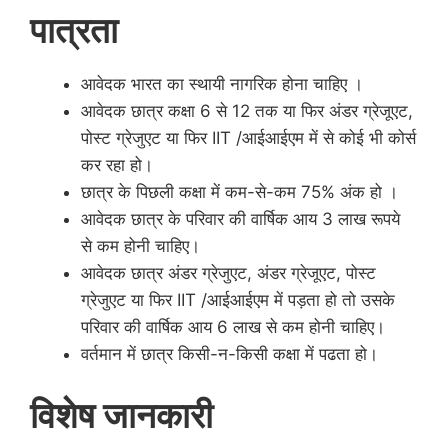
पात्रता
आवेदक भारत का स्थायी नागरिक होना चाहिए ।
आवेदक छात्र कक्षा 6 से 12 तक या फिर अंडर ग्रेजूएट,
पोस्ट ग्रेजुएट या फिर IIT /आईआईएम में से कोई भी कोर्स
कर रहा हो।
छात्र के पिछली कक्षा में कम-से-कम 75% अंक हो ।
आवेदक छात्र के परिवार की वार्षिक आय 3 लाख रूपये
से कम होनी चाहिए।
आवेदक छात्र अंडर ग्रेजुएट, अंडर ग्रेजूएट, पोस्ट
ग्रेजुएट या फिर IIT /आईआईएम में पड़ता हो तो उसके
परिवार की वार्षिक आय 6 लाख से कम होनी चाहिए।
वर्तमान में छात्र किसी-न-किसी कक्षा में पढता हो।
विशेष जानकारी