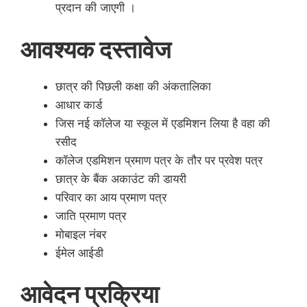
प्रदान की जाएगी ।
आवश्यक दस्तावेज
छात्र की पिछली कक्षा की अंकतालिका
आधार कार्ड
जिस नई कॉलेज या स्कूल में एडमिशन लिया है वहा की
रसीद
कॉलेज एडमिशन प्रमाण पत्र के तौर पर प्रवेश पत्र
छात्र के बैंक अकाउंट की डायरी
परिवार का आय प्रमाण पत्र
जाति प्रमाण पत्र
मोबाइल नंबर
ईमेल आईडी
आवेदन प्रक्रिया