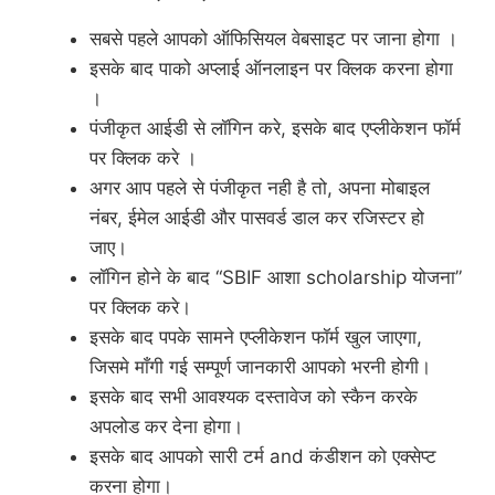
सबसे पहले आपको ऑफिसियल वेबसाइट पर जाना होगा ।
इसके बाद पाको अप्लाई ऑनलाइन पर क्लिक करना होगा
।
पंजीकृत आईडी से लॉगिन करे, इसके बाद एप्लीकेशन फॉर्म
पर क्लिक करे ।
अगर आप पहले से पंजीकृत नही है तो, अपना मोबाइल
नंबर, ईमेल आईडी और पासवर्ड डाल कर रजिस्टर हो
जाए।
लॉगिन होने के बाद “SBIF आशा scholarship योजना”
पर क्लिक करे।
इसके बाद पपके सामने एप्लीकेशन फॉर्म खुल जाएगा,
जिसमे माँगी गई सम्पूर्ण जानकारी आपको भरनी होगी।
इसके बाद सभी आवश्यक दस्तावेज को स्कैन करके
अपलोड कर देना होगा।
इसके बाद आपको सारी टर्म and कंडीशन को एक्सेप्ट
करना होगा।