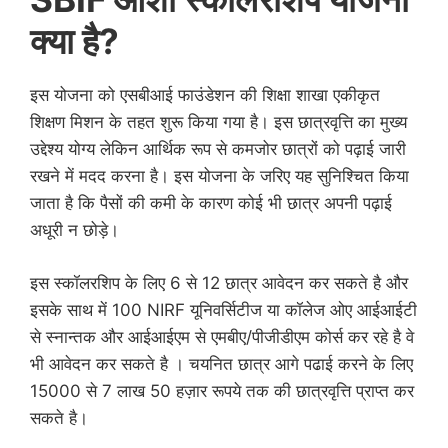
क्या है?
इस योजना को एसबीआई फाउंडेशन की शिक्षा शाखा एकीकृत
शिक्षण मिशन के तहत शुरू किया गया है। इस छात्रवृत्ति का मुख्य
उद्देश्य योग्य लेकिन आर्थिक रूप से कमजोर छात्रों को पढ़ाई जारी
रखने में मदद करना है। इस योजना के जरिए यह सुनिश्चित किया
जाता है कि पैसों की कमी के कारण कोई भी छात्र अपनी पढ़ाई
अधूरी न छोड़े।
इस स्कॉलरशिप के लिए 6 से 12 छात्र आवेदन कर सकते है और
इसके साथ में 100 NIRF यूनिवर्सिटीज या कॉलेज ओए आईआईटी
से स्नान्तक और आईआईएम से एमबीए/पीजीडीएम कोर्स कर रहे है वे
भी आवेदन कर सकते है । चयनित छात्र आगे पढाई करने के लिए
15000 से 7 लाख 50 हज़ार रूपये तक की छात्रवृत्ति प्राप्त कर
सकते है।