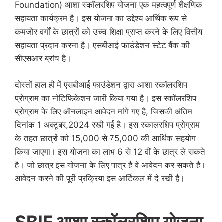
Foundation) आशा स्कॉलरशिप योजना एक महत्वपूर्ण शैक्षणिक
सहायता कार्यक्रम है। इस योजना का उद्देश्य आर्थिक रूप से
कमजोर वर्गों के छात्रों को उच्च शिक्षा प्राप्त करने के लिए वित्तीय
सहायता प्रदान करना है। एसबीआई फाउंडेशन स्टेट बैंक की
सीएसआर ब्रांच है।
दोस्तों हाल ही में एसबीआई फाउंडेशन द्वारा आशा स्कॉलरशिप
प्रोग्राम का नोटिफिकेशन जारी किया गया है। इस स्कॉलरशिप
प्रोग्राम के लिए ऑनलाइन आवेदन मांगे गए है, जिसकी अंतिम
दिनांक 1 अक्टूबर,2024 रखी गई है। इस स्कालरशिप प्रोग्राम
के तहत छात्रों को 15,000 से 75,000 की आर्थिक सहयोग
किया जाएगा। इस योजना का लाभ 6 से 12 वीं के छात्र ले सकते
है। जो छात्र इस योजना के लिए पात्र है वे आवेदन कर सकते है।
आवेदन करने की पूरी प्रक्रिया इस आर्टिकल में दे रखी है।
SBIF आशा स्कॉलरशिप योजना