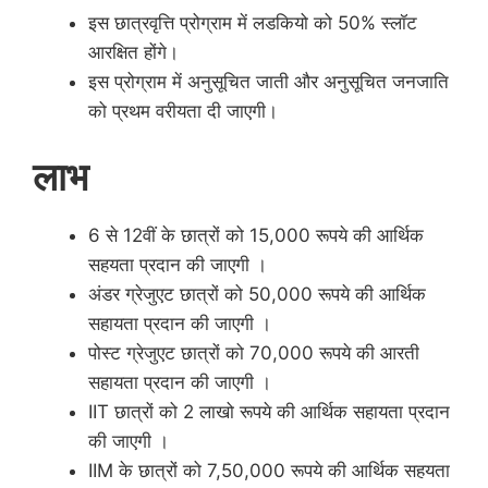
इस छात्रवृत्ति प्रोग्राम में लडकियो को 50% स्लॉट
आरक्षित होंगे।
इस प्रोग्राम में अनुसूचित जाती और अनुसूचित जनजाति
को प्रथम वरीयता दी जाएगी।
लाभ
6 से 12वीं के छात्रों को 15,000 रूपये की आर्थिक
सहयता प्रदान की जाएगी ।
अंडर ग्रेजुएट छात्रों को 50,000 रूपये की आर्थिक
सहायता प्रदान की जाएगी ।
पोस्ट ग्रेजुएट छात्रों को 70,000 रूपये की आरती
सहायता प्रदान की जाएगी ।
IIT छात्रों को 2 लाखो रूपये की आर्थिक सहायता प्रदान
की जाएगी ।
IIM के छात्रों को 7,50,000 रूपये की आर्थिक सहयता