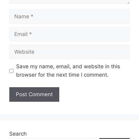
Name
Email
Website
Save my name, email, and website in this
browser for the next time I comment.
Search