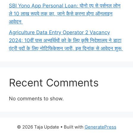
SBI Yono App Personal Loan: योनो एप से पर्सनल लोन
ले 10 लाख रूपये तक का, जाने कैसे करना होगा ऑनलाइन
आवेदन
Agriculture Data Entry Operator 2 Vacancy
2024: 10वीं पास अभ्यर्थियों को के लिए कृषि निदेशालय ने डाटा
एंट्री पदों के लिए नोटिफिकेशन जारी, इस दिनांक से आवेदन शुरू
Recent Comments
No comments to show.
© 2026 Taja Update
• Built with
GeneratePress