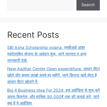
Search
Recent Posts
SBI Asha Scholarship yojana: एसबीआई आशा
स्कॉलरशिप योजना के आवेदन शुरू, जाने पात्रता व अन्य
जानकारी देखे
New Aadhar Center Open expenditure: आधार सेंटर
खोले और कमाए लाखो रूपये हर महीनें, जाने कितना खर्च होता है
आधार सेंटर खोलने में
Big 4 Business Idea For 2024: इस आईडिया से शुरू करे
अपना बिजनेस, और मासिक 90,000₹ तक की कमाई करे, जाने
क्या है ये आईडिया