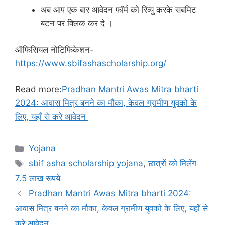
अब आप एक बार आवेदन फॉर्म को रिव्यु करके सबमिट
बटन पर क्लिक कर दे ।
ऑफिसियल नोटिफिकेशन-
https://www.sbifashascholarship.org/
Read more:
Pradhan Mantri Awas Mitra bharti
2024: आवास मित्र बनने का मौका, केवल ग्रामीण युवको के
लिए, यहाँ से करे आवेदन
Categories
Yojana
Tags
sbif asha scholarship yojana
,
छात्रों को मिलेंग
7.5 लाख रूपये
Pradhan Mantri Awas Mitra bharti 2024:
आवास मित्र बनने का मौका, केवल ग्रामीण युवको के लिए, यहाँ से
करे आवेदन