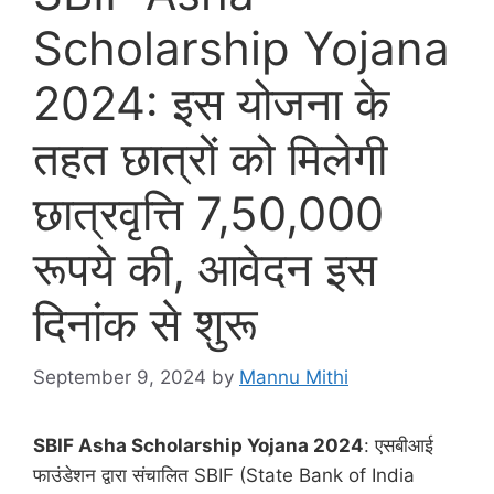
Scholarship Yojana
2024: इस योजना के
तहत छात्रों को मिलेगी
छात्रवृत्ति 7,50,000
रूपये की, आवेदन इस
दिनांक से शुरू
September 9, 2024
by
Mannu Mithi
SBIF Asha Scholarship Yojana 2024
: एसबीआई
फाउंडेशन द्वारा संचालित SBIF (State Bank of India